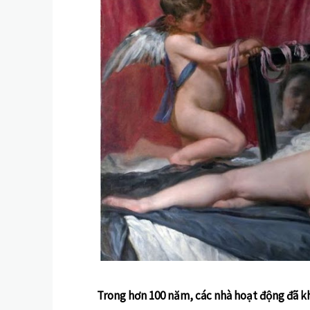
Trong hơn 100 năm, các nhà hoạt động đã khi