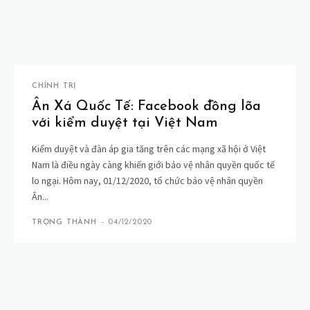
CHÍNH TRỊ
Ân Xá Quốc Tế: Facebook đồng lõa
với kiểm duyệt tại Việt Nam
Kiểm duyệt và đàn áp gia tăng trên các mạng xã hội ở Việt
Nam là điều ngày càng khiến giới bảo vệ nhân quyền quốc tế
lo ngại. Hôm nay, 01/12/2020, tổ chức bảo vệ nhân quyền
Ân...
TRỌNG THÀNH
-
04/12/2020