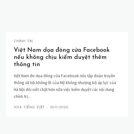
CHÍNH TRỊ
Việt Nam dọa đóng cửa Facebook
nếu không chịu kiểm duyệt thêm
thông tin
Việt Nam đe dọa đóng cửa Facebook nếu tập đoàn truyền
thông xã hội khổng lồ của Mỹ không nhượng bộ áp lực của
Hà Nội đòi siết chặt hơn nữa việc kiểm duyệt các nội dung
chính trị...
VOA TIẾNG VIỆT
-
20/11/2020