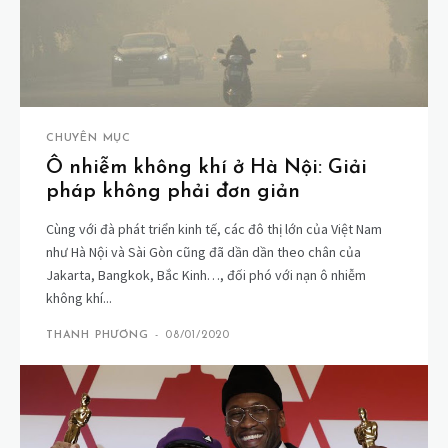
CHUYÊN MỤC
Ô nhiễm không khí ở Hà Nội: Giải
pháp không phải đơn giản
Cùng với đà phát triển kinh tế, các đô thị lớn của Việt Nam
như Hà Nội và Sài Gòn cũng đã dần dần theo chân của
Jakarta, Bangkok, Bắc Kinh…, đối phó với nạn ô nhiễm
không khí...
THANH PHƯƠNG
-
08/01/2020