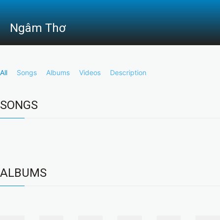
Ngâm Thơ
All
Songs
Albums
Videos
Description
SONGS
ALBUMS