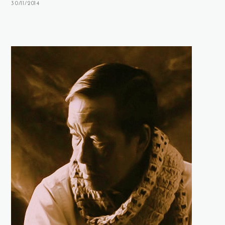
30/11/2014