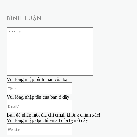
BÌNH LUẬN
Bình
luận:
Vui lòng nhập bình luận của bạn
Tên:*
Vui lòng nhập tên của bạn ở đây
Email:*
Bạn đã nhập một địa chỉ email không chính xác!
Vui lòng nhập địa chỉ email của bạn ở đây
Website: