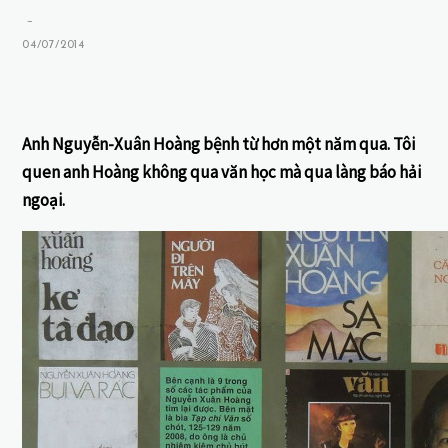
-
04/07/2014
Anh Nguyễn-Xuân Hoàng bệnh từ hơn một năm qua. Tôi
quen anh Hoàng không qua văn học mà qua làng báo hải
ngoại.