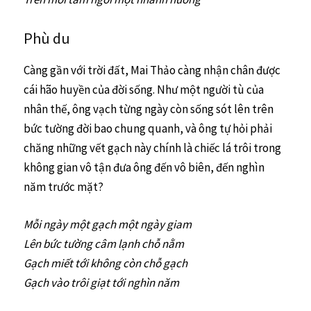
Phù du
Càng gần với trời đất, Mai Thảo càng nhận chân được
cái hão huyền của đời sống. Như một người tù của
nhân thế, ông vạch từng ngày còn sống sót lên trên
bức tường đời bao chung quanh, và ông tự hỏi phải
chăng những vết gạch này chính là chiếc lá trôi trong
không gian vô tận đưa ông đến vô biên, đến nghìn
năm trước mặt?
Mỗi ngày một gạch một ngày giam
Lên bức tường câm lạnh chỗ nằm
Gạch miết tới không còn chỗ gạch
Gạch vào trôi giạt tới nghìn năm