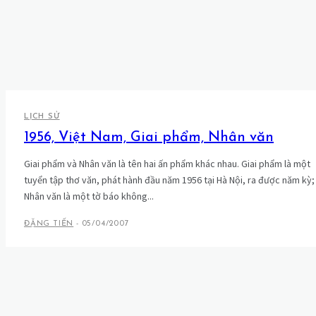
LỊCH SỬ
1956, Việt Nam, Giai phẩm, Nhân văn
Giai phẩm và Nhân văn là tên hai ấn phẩm khác nhau. Giai phẩm là một
tuyển tập thơ văn, phát hành đầu năm 1956 tại Hà Nội, ra được năm kỳ;
Nhân văn là một tờ báo không...
ĐẶNG TIẾN
-
05/04/2007