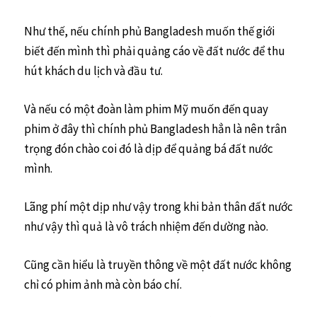
Như thế, nếu chính phủ Bangladesh muốn thế giới
biết đến mình thì phải quảng cáo về đất nước để thu
hút khách du lịch và đầu tư.
Và nếu có một đoàn làm phim Mỹ muốn đến quay
phim ở đây thì chính phủ Bangladesh hẳn là nên trân
trọng đón chào coi đó là dịp để quảng bá đất nước
mình.
Lãng phí một dịp như vậy trong khi bản thân đất nước
như vậy thì quả là vô trách nhiệm đến dường nào.
Cũng cần hiểu là truyền thông về một đất nước không
chỉ có phim ảnh mà còn báo chí.