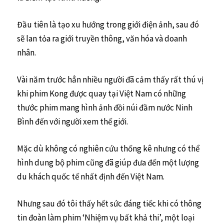
Đầu tiên là tạo xu hướng trong giới điện ảnh, sau đó
sẽ lan tỏa ra giới truyền thông, văn hóa và doanh
nhân.
Vài năm trước hẳn nhiều người đã cảm thấy rất thú vị
khi phim Kong được quay tại Việt Nam có những
thước phim mang hình ảnh đồi núi đầm nước Ninh
Bình đến với người xem thế giới.
Mặc dù không có nghiên cứu thống kê nhưng có thể
hình dung bộ phim cũng đã giúp đưa đến một lượng
du khách quốc tế nhất định đến Việt Nam.
Nhưng sau đó tôi thấy hết sức đáng tiếc khi có thông
tin đoàn làm phim ‘Nhiệm vụ bất khả thi’, một loại