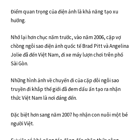
Điểm quan trọng của điện ảnh là khả năng tạo xu
hướng.
Nhớ lại hơn chục năm trước, vào năm 2006, cặp vợ
chồng ngôi sao điện ảnh quốc tế Brad Pitt và Angelina
Jolie đã đến Việt Nam, đi xe máy lượn chơi trên phố
Sài Gòn.
Những hình ảnh về chuyến đi của cặp đôi ngôi sao
truyền đi khắp thế giới đã đem dấu ấn tạo ra nhận
thức Việt Nam là nơi đáng đến.
Đặc biệt hơn sang năm 2007 họ nhận con nuôi một bé
người Việt.