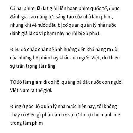
Cả hai phim đã đạt giải liên hoan phim quốc tế, được
đánh giá cao năng lực sáng tạo của nhà làm phim,
nhưng khi về nước đều bị cơ quan quản lý nhà nước
đánh giá là có vi phạm này nọ rồi bị xử phạt.
Điều đó chắc chắn sẽ ảnh hưởng đến khả năng ra đời
của những bộ phim hay khác của người Việt, do thiếu
sự trân trọng tài năng.
Từ đó làm giảm đi cơ hội quảng bá đất nước con người
Việt Nam ra thế giới.
Đứng ở góc độ quản lý nhà nước hiện nay, tôi không
thấy có điều gì phải cản trở sự tự do tự chủ mạnh mẽ
trong làm phim.