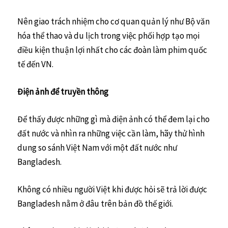
Nên giao trách nhiệm cho cơ quan quản lý như Bộ văn
hóa thể thao và du lịch trong việc phối hợp tạo mọi
điều kiện thuận lợi nhất cho các đoàn làm phim quốc
tế đến VN.
Điện ảnh để truyền thông
Để thấy được những gì mà điện ảnh có thể đem lại cho
đất nước và nhìn ra những việc cần làm, hãy thử hình
dung so sánh Việt Nam với một đất nước như
Bangladesh.
Không có nhiều người Việt khi được hỏi sẽ trả lời được
Bangladesh nằm ở đâu trên bản đồ thế giới.