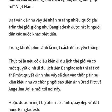
rưỡi Việt Nam.
Đặt vấn đề như vậy để nhận ra rằng nhiều quốc gia
trên thế giới giống như Bangladesh được rất ít người
dân các nước khác biết đến.
Trong khi đó phim ảnh là một cách để truyền thông.
Thực tế là nếu có điều kiện đi du lịch thế giới và có
một quyết định đi du lịch đến Bangladesh thì rất có
thể một quyết định như vậy sẽ dựa vào thông tin sự
kiện kiểu như vợ chồng ngôi sao điện ảnh Brad Pitt và
Angelina Jolie mới tới nơi này.
Hoặc do xem một bộ phim có cảnh quay đẹp về đất
nước Bangladesh.