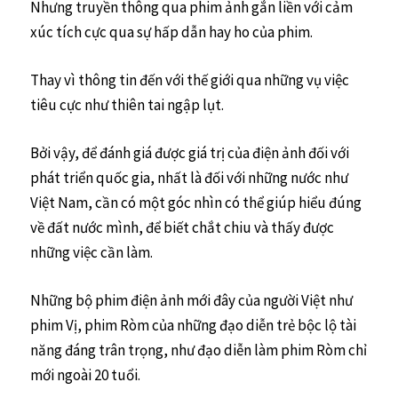
Nhưng truyền thông qua phim ảnh gắn liền với cảm
xúc tích cực qua sự hấp dẫn hay ho của phim.
Thay vì thông tin đến với thế giới qua những vụ việc
tiêu cực như thiên tai ngập lụt.
Bởi vậy, để đánh giá được giá trị của điện ảnh đối với
phát triển quốc gia, nhất là đối với những nước như
Việt Nam, cần có một góc nhìn có thể giúp hiểu đúng
về đất nước mình, để biết chắt chiu và thấy được
những việc cần làm.
Những bộ phim điện ảnh mới đây của người Việt như
phim Vị, phim Ròm của những đạo diễn trẻ bộc lộ tài
năng đáng trân trọng, như đạo diễn làm phim Ròm chỉ
mới ngoài 20 tuổi.