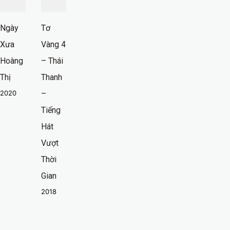
Ngày
Tơ
Xưa
Vàng 4
Hoàng
– Thái
Thị
Thanh
2020
–
Tiếng
Hát
Vượt
Thời
Gian
2018