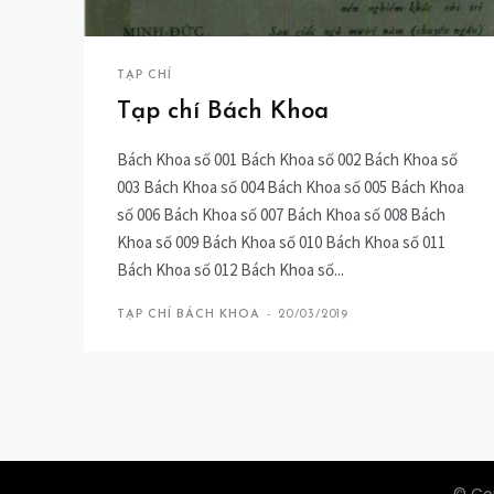
TẠP CHÍ
Tạp chí Bách Khoa
Bách Khoa số 001 Bách Khoa số 002 Bách Khoa số
003 Bách Khoa số 004 Bách Khoa số 005 Bách Khoa
số 006 Bách Khoa số 007 Bách Khoa số 008 Bách
Khoa số 009 Bách Khoa số 010 Bách Khoa số 011
Bách Khoa số 012 Bách Khoa số...
TẠP CHÍ BÁCH KHOA
-
20/03/2019