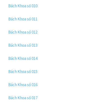
Bách Khoa số 010
Bách Khoa số 011
Bách Khoa số 012
Bách Khoa số 013
Bách Khoa số 014
Bách Khoa số 015
Bách Khoa số 016
Bách Khoa số 017