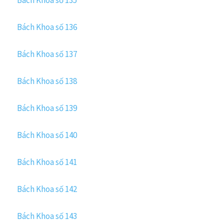
Bách Khoa số 135
Bách Khoa số 136
Bách Khoa số 137
Bách Khoa số 138
Bách Khoa số 139
Bách Khoa số 140
Bách Khoa số 141
Bách Khoa số 142
Bách Khoa số 143