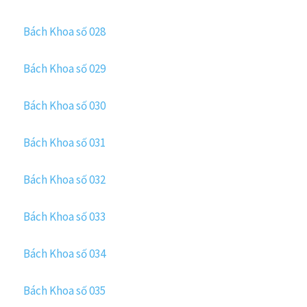
Bách Khoa số 028
Bách Khoa số 029
Bách Khoa số 030
Bách Khoa số 031
Bách Khoa số 032
Bách Khoa số 033
Bách Khoa số 034
Bách Khoa số 035