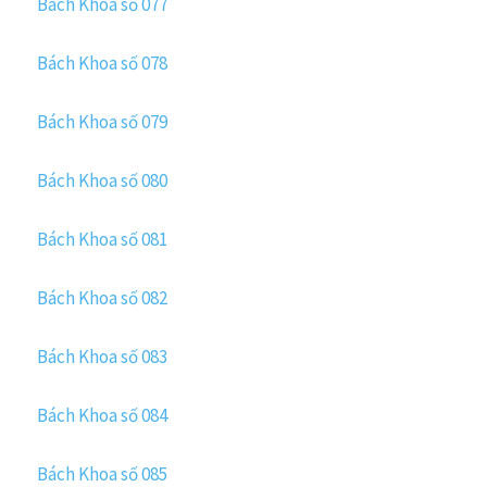
Bách Khoa số 077
Bách Khoa số 078
Bách Khoa số 079
Bách Khoa số 080
Bách Khoa số 081
Bách Khoa số 082
Bách Khoa số 083
Bách Khoa số 084
Bách Khoa số 085