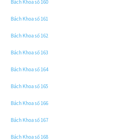
Bách Khoa số 160
Bách Khoa số 161
Bách Khoa số 162
Bách Khoa số 163
Bách Khoa số 164
Bách Khoa số 165
Bách Khoa số 166
Bách Khoa số 167
Bách Khoa số 168