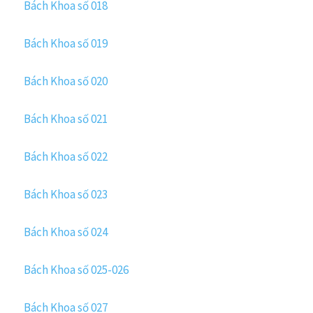
Bách Khoa số 018
Bách Khoa số 019
Bách Khoa số 020
Bách Khoa số 021
Bách Khoa số 022
Bách Khoa số 023
Bách Khoa số 024
Bách Khoa số 025-026
Bách Khoa số 027