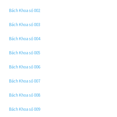
Bách Khoa số 002
Bách Khoa số 003
Bách Khoa số 004
Bách Khoa số 005
Bách Khoa số 006
Bách Khoa số 007
Bách Khoa số 008
Bách Khoa số 009