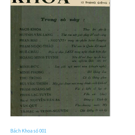
Bách Khoa số 001