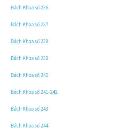
Bách Khoa số 236
Bách Khoa số 237
Bách Khoa số 238
Bách Khoa số 239
Bách Khoa số 240
Bách Khoa số 241-242
Bách Khoa số 243
Bách Khoa số 244