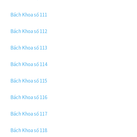
Bách Khoa số 111
Bách Khoa số 112
Bách Khoa số 113
Bách Khoa số 114
Bách Khoa số 115
Bách Khoa số 116
Bách Khoa số 117
Bách Khoa số 118