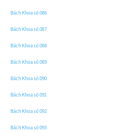
Bách Khoa số 086
Bách Khoa số 087
Bách Khoa số 088
Bách Khoa số 089
Bách Khoa số 090
Bách Khoa số 091
Bách Khoa số 092
Bách Khoa số 093