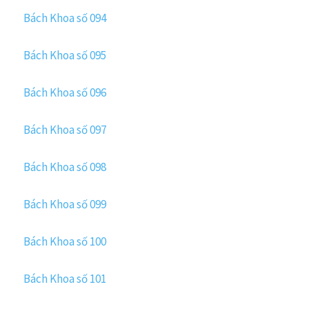
Bách Khoa số 094
Bách Khoa số 095
Bách Khoa số 096
Bách Khoa số 097
Bách Khoa số 098
Bách Khoa số 099
Bách Khoa số 100
Bách Khoa số 101