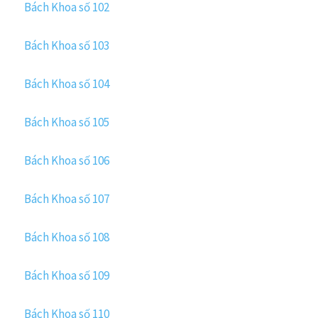
Bách Khoa số 102
Bách Khoa số 103
Bách Khoa số 104
Bách Khoa số 105
Bách Khoa số 106
Bách Khoa số 107
Bách Khoa số 108
Bách Khoa số 109
Bách Khoa số 110