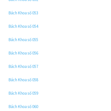
Bách Khoa số 053
Bách Khoa số 054
Bách Khoa số 055
Bách Khoa số 056
Bách Khoa số 057
Bách Khoa số 058
Bách Khoa số 059
Bách Khoa số 060