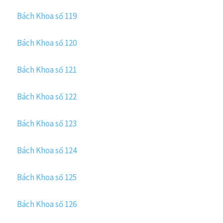
Bách Khoa số 119
Bách Khoa số 120
Bách Khoa số 121
Bách Khoa số 122
Bách Khoa số 123
Bách Khoa số 124
Bách Khoa số 125
Bách Khoa số 126