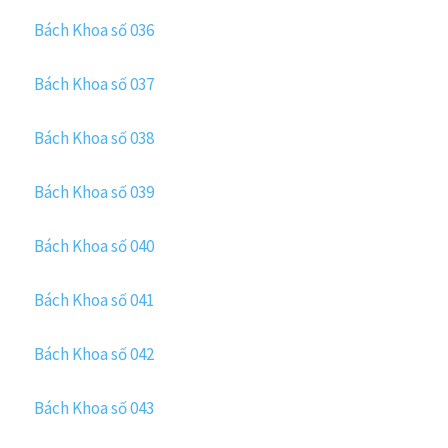
Bách Khoa số 036
Bách Khoa số 037
Bách Khoa số 038
Bách Khoa số 039
Bách Khoa số 040
Bách Khoa số 041
Bách Khoa số 042
Bách Khoa số 043