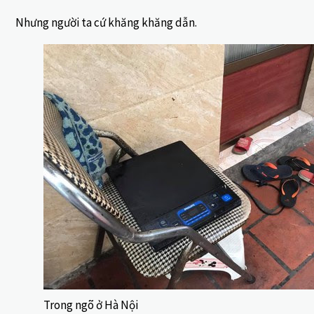
Nhưng người ta cứ khăng khăng dẫn.
Trong ngõ ở Hà Nội