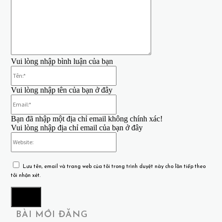
Vui lòng nhập bình luận của bạn
Tên:*
Vui lòng nhập tên của bạn ở đây
Email:*
Bạn đã nhập một địa chỉ email không chính xác!
Vui lòng nhập địa chỉ email của bạn ở đây
Website:
Lưu tên, email và trang web của tôi trong trình duyệt này cho lần tiếp theo
tôi nhận xét.
BÀI MỚI ĐĂNG