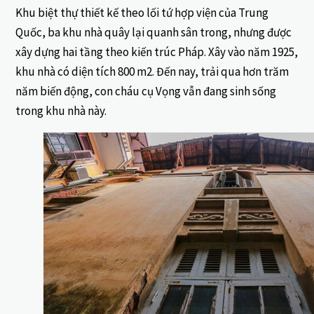
Khu biệt thự thiết kế theo lối tứ hợp viện của Trung
Quốc, ba khu nhà quây lại quanh sân trong, nhưng được
xây dựng hai tầng theo kiến trúc Pháp. Xây vào năm 1925,
khu nhà có diện tích 800 m2. Đến nay, trải qua hơn trăm
năm biến động, con cháu cụ Vọng vẫn đang sinh sống
trong khu nhà này.