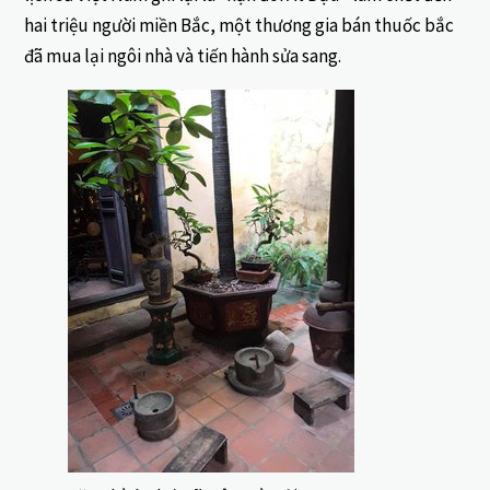
hai triệu người miền Bắc, một thương gia bán thuốc bắc
đã mua lại ngôi nhà và tiến hành sửa sang.