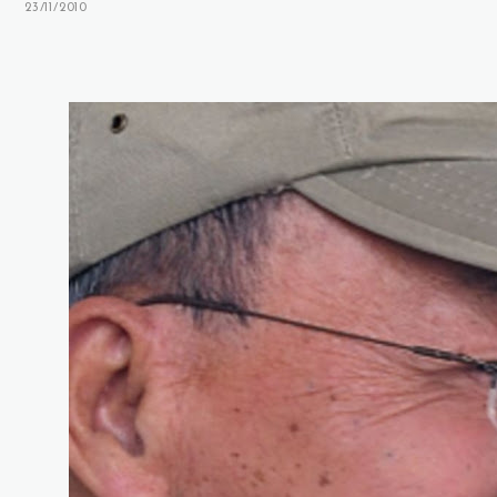
23/11/2010