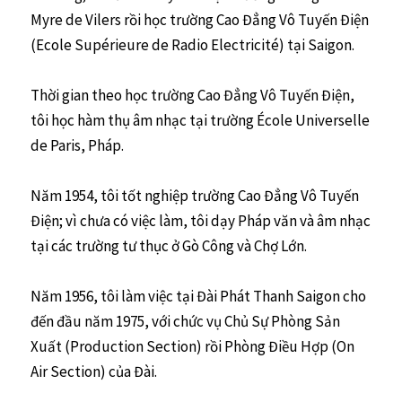
Myre de Vilers rồi học trường Cao Đẳng Vô Tuyến Điện
(Ecole Supérieure de Radio Electricité) tại Saigon.
Thời gian theo học trường Cao Đẳng Vô Tuyến Điện,
tôi học hàm thụ âm nhạc tại trường École Universelle
de Paris, Pháp.
Năm 1954, tôi tốt nghiệp trường Cao Đẳng Vô Tuyến
Điện; vì chưa có việc làm, tôi dạy Pháp văn và âm nhạc
tại các trường tư thục ở Gò Công và Chợ Lớn.
Năm 1956, tôi làm việc tại Đài Phát Thanh Saigon cho
đến đầu năm 1975, với chức vụ Chủ Sự Phòng Sản
Xuất (Production Section) rồi Phòng Điều Hợp (On
Air Section) của Đài.