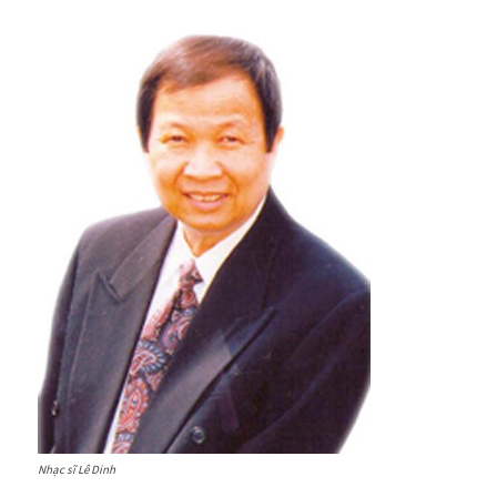
Nhạc sĩ Lê Dinh