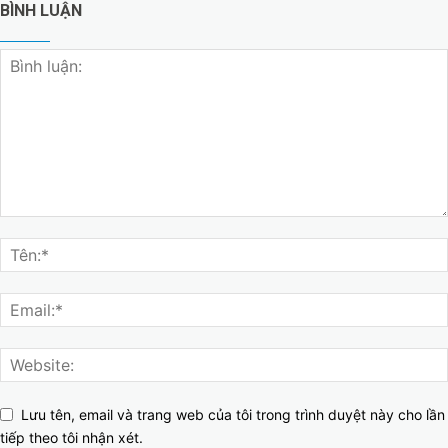
BÌNH LUẬN
Lưu tên, email và trang web của tôi trong trình duyệt này cho lần
tiếp theo tôi nhận xét.