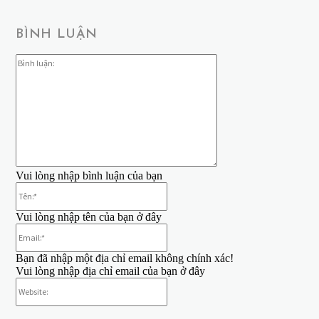
BÌNH LUẬN
Bình
luận:
Vui lòng nhập bình luận của bạn
Tên:*
Vui lòng nhập tên của bạn ở đây
Email:*
Bạn đã nhập một địa chỉ email không chính xác!
Vui lòng nhập địa chỉ email của bạn ở đây
Website: