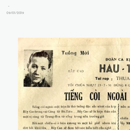
-
09/01/2019