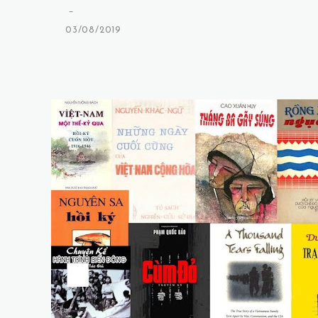
-
03/08/2019