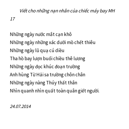
Viết cho những nạn nhân của chiếc máy bay MH
17
Những ngày nước mắt cạn khô
Những ngày những xác dưới mồ chết thiêu
Những ngày lũ quạ cú diều
Tha hồ bay lượn buổi chiều thê lương
Những ngày đọc khúc đoạn trường
Anh hùng Từ Hải sa trường chôn chân
Những ngày nàng Thúy thất thân
Nhìn quanh nhìn quất toàn quân giết người.
24.07.2014