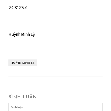
26.07.2014
Huỳnh Minh Lệ
HUỲNH MINH LỆ
BÌNH LUẬN