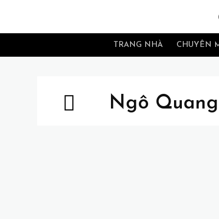
TRANG NHÀ
CHUYÊN 
Ngô Quang