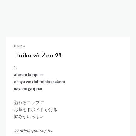
HAIKU
Haiku và Zen 28
1.
afururu koppu ni
ochya wo dobodobo kakeru
nayami ga ippai
溢れるコップ に
お茶をドボドボ かける
悩みがいっぱい
(continue pouring tea