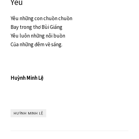
Yêu
Yêu những con chuồn chuồn
Bay trong thơ Bùi Giáng
Yêu luôn những nỗi buồn
Của những đêm về sáng.
Huỳnh Minh Lệ
HUỲNH MINH LỆ