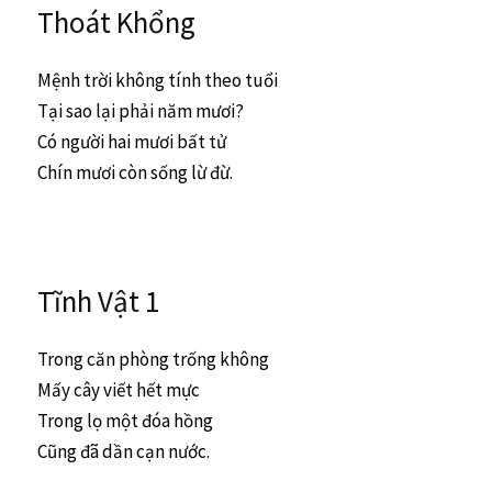
Thoát Khổng
Mệnh trời không tính theo tuổi
Tại sao lại phải năm mươi?
Có người hai mươi bất tử
Chín mươi còn sống lừ đừ.
Tĩnh Vật 1
Trong căn phòng trống không
Mấy cây viết hết mực
Trong lọ một đóa hồng
Cũng đã dần cạn nước.