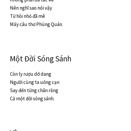
Nên nghĩ sao nói vậy
Từ hồi nhỏ đã mê
Mấy câu thơ Phùng Quán.
Một Đời Sóng Sánh
Còn ly rượu dở dang
Người cùng ta uống cạn
Say đến từng chân răng
Cả một đời sóng sánh.