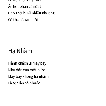
Ăn hết phân của đất
Gặp thời buổi nhiễu nhương
Cỏ tha hồ xanh tốt.
Hạ Nhầm
Hành khách đi máy bay
Như dân của một nước
May bay không hạ nhầm
Là tổ tiên có phước.