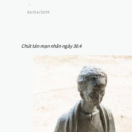
-
26/04/2019
Chút tản mạn nhân ngày 30.4