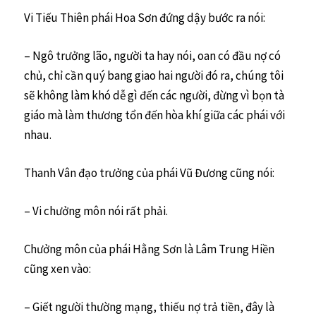
Vi Tiếu Thiên phái Hoa Sơn đứng dậy bước ra nói:
– Ngô trưởng lão, người ta hay nói, oan có đầu nợ có
chủ, chỉ cần quý bang giao hai người đó ra, chúng tôi
sẽ không làm khó dễ gì đến các người, đừng vì bọn tà
giáo mà làm thương tổn đến hòa khí giữa các phái với
nhau.
Thanh Vân đạo trưởng của phái Vũ Đương cũng nói:
– Vi chưởng môn nói rất phải.
Chưởng môn của phái Hằng Sơn là Lâm Trung Hiền
cũng xen vào:
– Giết người thường mạng, thiếu nợ trả tiền, đây là